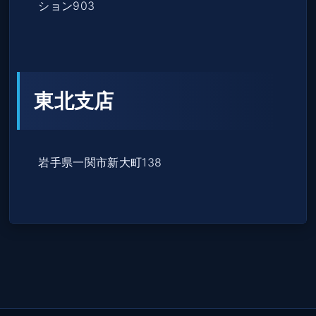
ション903
東北支店
岩手県一関市新大町138